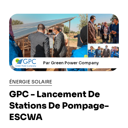
Par Green Power Company
ÉNERGIE SOLAIRE
GPC - Lancement De
Stations De Pompage-
ESCWA