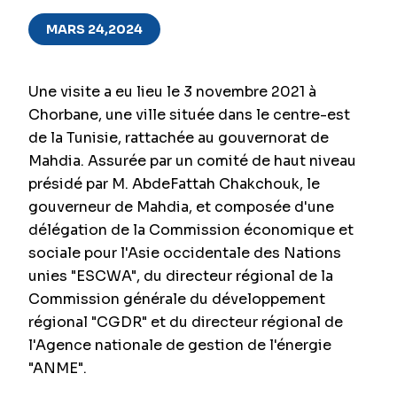
MARS 24,2024
Une visite a eu lieu le 3 novembre 2021 à
Chorbane, une ville située dans le centre-est
de la Tunisie, rattachée au gouvernorat de
Mahdia. Assurée par un comité de haut niveau
présidé par M. AbdeFattah Chakchouk, le
gouverneur de Mahdia, et composée d'une
délégation de la Commission économique et
sociale pour l'Asie occidentale des Nations
unies "ESCWA", du directeur régional de la
Commission générale du développement
régional "CGDR" et du directeur régional de
l'Agence nationale de gestion de l'énergie
"ANME".