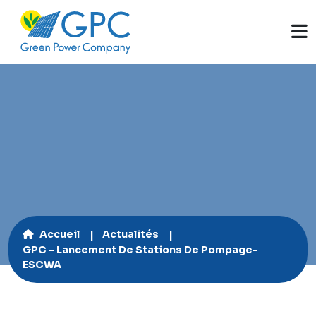
Accueil
Actualités
GPC - Lancement De Stations De Pompage-
ESCWA