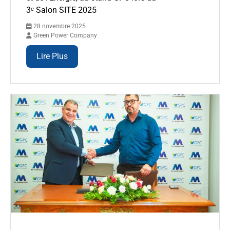
3ᵉ Salon SITE 2025
28 novembre 2025
Green Power Company
Lire Plus