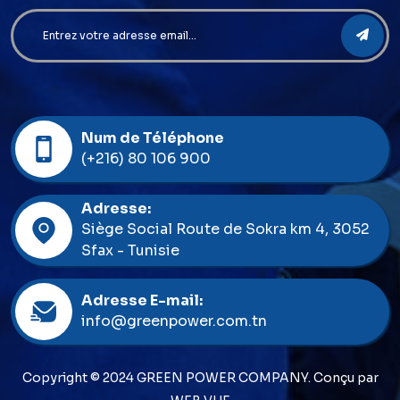
Num de Téléphone
(+216) 80 106 900
Adresse:
Siège Social Route de Sokra km 4, 3052
Sfax - Tunisie
Adresse E-mail:
info@greenpower.com.tn
Copyright © 2024 GREEN POWER COMPANY. Conçu par