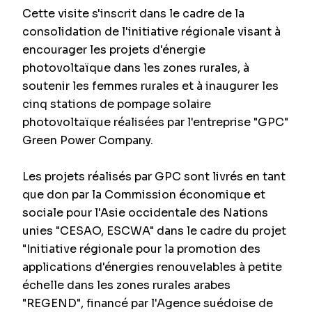
Cette visite s'inscrit dans le cadre de la
consolidation de l'initiative régionale visant à
encourager les projets d'énergie
photovoltaïque dans les zones rurales, à
soutenir les femmes rurales et à inaugurer les
cinq stations de pompage solaire
photovoltaïque réalisées par l'entreprise "GPC"
Green Power Company.
Les projets réalisés par GPC sont livrés en tant
que don par la Commission économique et
sociale pour l'Asie occidentale des Nations
unies "CESAO, ESCWA" dans le cadre du projet
"Initiative régionale pour la promotion des
applications d'énergies renouvelables à petite
échelle dans les zones rurales arabes
"REGEND", financé par l'Agence suédoise de