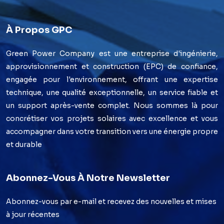
À Propos GPC
Green Power Company est une entreprise d'ingénierie,
approvisionnement et construction (EPC) de confiance,
engagée pour l'environnement, offrant une expertise
technique, une qualité exceptionnelle, un service fiable et
un support après-vente complet. Nous sommes là pour
concrétiser vos projets solaires avec excellence et vous
accompagner dans votre transition vers une énergie propre
et durable
Abonnez-Vous À Notre Newsletter
Abonnez-vous par e-mail et recevez des nouvelles et mises
à jour récentes