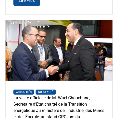
Lire Plus
ACTUALITÉS
NOUVEAUTÉ
La visite officielle de M. Wael Chouchane,
Secrétaire d’Etat chargé de la Transition
énergétique au ministère de l’Industrie, des Mines
et de l’Énergie, au stand GPC lors du