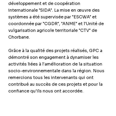
développement et de coopération
internationale "SIDA". La mise en œuvre des
systèmes a été supervisée par "ESCWA" et
coordonnée par "CGDR", "ANME" et l'Unité de
vulgarisation agricole territoriale "CTV" de
Chorbane.
Grâce à la qualité des projets réalisés, GPC a
démontré son engagement à dynamiser les
activités liées à l'amélioration de la situation
socio-environnementale dans la région. Nous
remercions tous les intervenants qui ont
contribué au succès de ces projets et pour la
confiance qu'ils nous ont accordée.