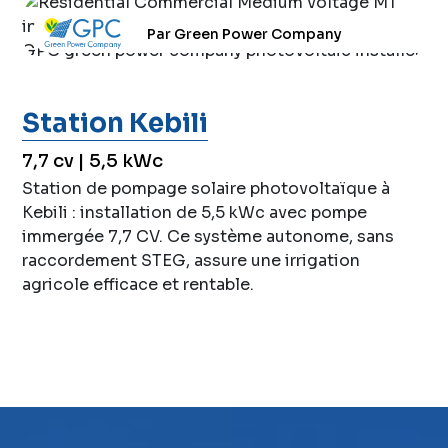
Par Green Power Company
Station Kebili
7,7 cv | 5,5 kWc
Station de pompage solaire photovoltaïque à
Kebili : installation de 5,5 kWc avec pompe
immergée 7,7 CV. Ce système autonome, sans
raccordement STEG, assure une irrigation
agricole efficace et rentable.