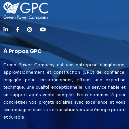
À Propos GPC
Green Power Company est une entreprise d'ingénierie,
approvisionnement et construction (EPC) de confiance,
engagée pour l'environnement, offrant une expertise
technique, une qualité exceptionnelle, un service fiable et
un support après-vente complet. Nous sommes là pour
concrétiser vos projets solaires avec excellence et vous
accompagner dans votre transition vers une énergie propre
et durable