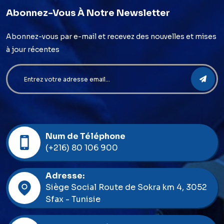
Abonnez-Vous À Notre Newsletter
Abonnez-vous par e-mail et recevez des nouvelles et mises
à jour récentes
Num de Téléphone
(+216) 80 106 900
Adresse:
Siège Social Route de Sokra km 4, 3052
Sfax - Tunisie