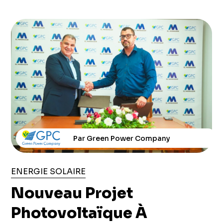
Par Green Power Company
ENERGIE SOLAIRE
Nouveau Projet
Photovoltaïque À