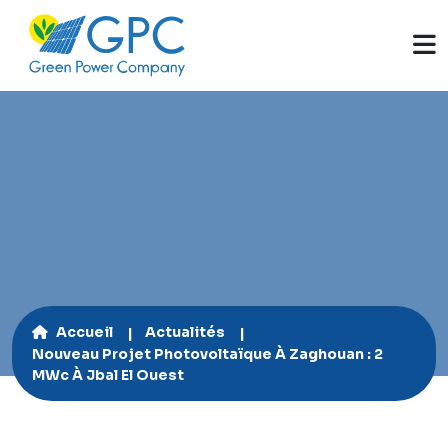
Accueil
Actualités
Nouveau Projet Photovoltaïque À Zaghouan : 2
MWc À Jbal El Ouest