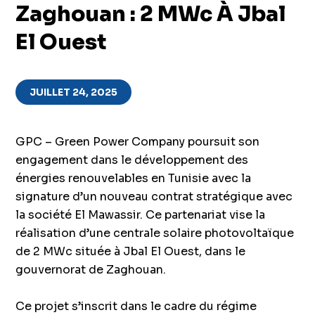
Zaghouan : 2 MWc À Jbal
El Ouest
JUILLET 24, 2025
GPC – Green Power Company poursuit son
engagement dans le développement des
énergies renouvelables en Tunisie avec la
signature d’un nouveau contrat stratégique avec
la société El Mawassir. Ce partenariat vise la
réalisation d’une centrale solaire photovoltaïque
de 2 MWc située à Jbal El Ouest, dans le
gouvernorat de Zaghouan.
Ce projet s’inscrit dans le cadre du régime