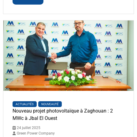
ACTUALITÉS
NOUVEAUTÉ
Nouveau projet photovoltaïque à Zaghouan : 2
MWc à Jbal El Ouest
24 juillet 2025
Green Power Company