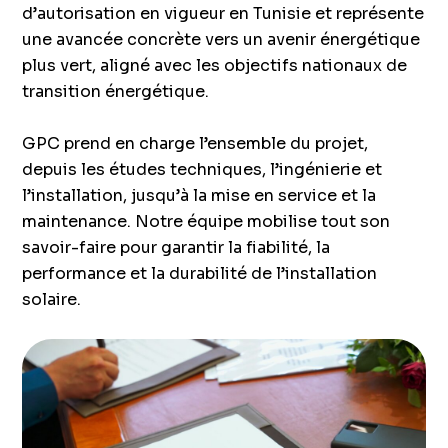
d’autorisation en vigueur en Tunisie et représente
une avancée concrète vers un avenir énergétique
plus vert, aligné avec les objectifs nationaux de
transition énergétique.
GPC prend en charge l’ensemble du projet,
depuis les études techniques, l’ingénierie et
l’installation, jusqu’à la mise en service et la
maintenance. Notre équipe mobilise tout son
savoir-faire pour garantir la fiabilité, la
performance et la durabilité de l’installation
solaire.