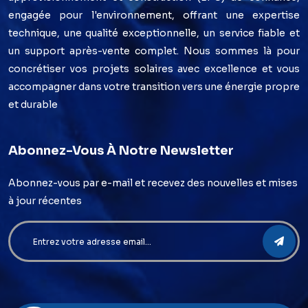
engagée pour l'environnement, offrant une expertise
technique, une qualité exceptionnelle, un service fiable et
un support après-vente complet. Nous sommes là pour
concrétiser vos projets solaires avec excellence et vous
accompagner dans votre transition vers une énergie propre
et durable
Abonnez-Vous À Notre Newsletter
Abonnez-vous par e-mail et recevez des nouvelles et mises
à jour récentes