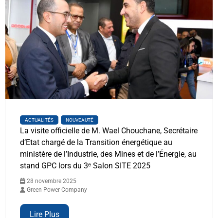
ACTUALITÉS
NOUVEAUTÉ
La visite officielle de M. Wael Chouchane, Secrétaire
d’Etat chargé de la Transition énergétique au
ministère de l’Industrie, des Mines et de l’Énergie, au
stand GPC lors du 3ᵉ Salon SITE 2025
28 novembre 2025
Green Power Company
Lire Plus