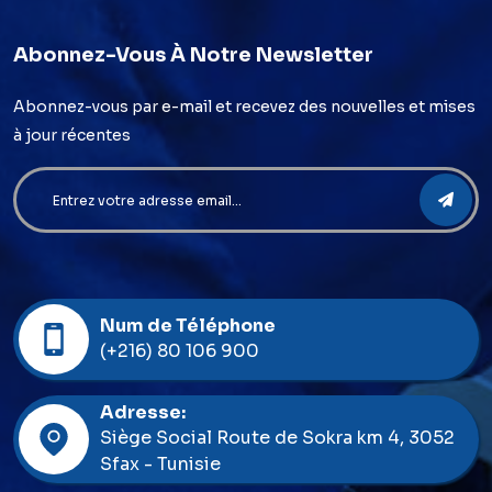
Abonnez-Vous À Notre Newsletter
Abonnez-vous par e-mail et recevez des nouvelles et mises
à jour récentes
Num de Téléphone
(+216) 80 106 900
Adresse:
Siège Social Route de Sokra km 4, 3052
Sfax - Tunisie