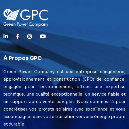
À Propos GPC
Green Power Company est une entreprise d'ingénierie,
approvisionnement et construction (EPC) de confiance,
engagée pour l'environnement, offrant une expertise
technique, une qualité exceptionnelle, un service fiable et
un support après-vente complet. Nous sommes là pour
concrétiser vos projets solaires avec excellence et vous
accompagner dans votre transition vers une énergie propre
et durable