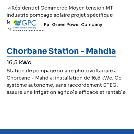
Par Green Power Company
Chorbane Station - Mahdia
16,5 kWc
Station de pompage solaire photovoltaïque à
Chorbane - Mahdia: installation de 16,5 kWc. Ce
système autonome, sans raccordement STEG,
assure une irrigation agricole efficace et rentable.