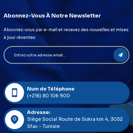
Abonnez-Vous À Notre Newsletter
Abonnez-vous par e-mail et recevez des nouvelles et mises
à jour récentes
Num de Téléphone
(+216) 80 106 900
Adresse:
Siège Social Route de Sokra km 4, 3052
Sfax - Tunisie