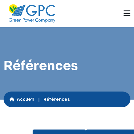
Références
Accueil
Références