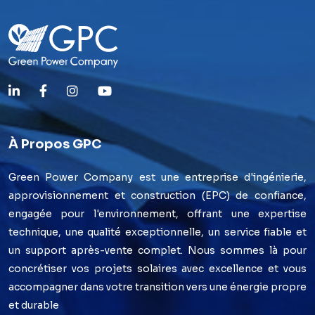
À Propos GPC
Green Power Company est une entreprise d'ingénierie,
approvisionnement et construction (EPC) de confiance,
engagée pour l'environnement, offrant une expertise
technique, une qualité exceptionnelle, un service fiable et
un support après-vente complet. Nous sommes là pour
concrétiser vos projets solaires avec excellence et vous
accompagner dans votre transition vers une énergie propre
et durable