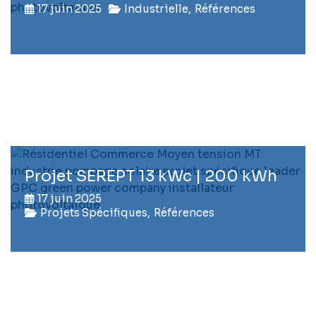
17 juin 2025
Industrielle
,
Références
Projet SEREPT 13 kWc | 200 kWh
17 juin 2025
Projets Spécifiques
,
Références